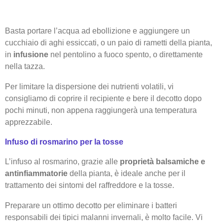
Basta portare l’acqua ad ebollizione e aggiungere un
cucchiaio di aghi essiccati, o un paio di rametti della pianta,
in
infusione
nel pentolino a fuoco spento, o direttamente
nella tazza.
Per limitare la dispersione dei nutrienti volatili, vi
consigliamo di coprire il recipiente e bere il decotto dopo
pochi minuti, non appena raggiungerà una temperatura
apprezzabile.
Infuso di rosmarino per la tosse
L’infuso al rosmarino, grazie alle
proprietà balsamiche e
antinfiammatorie
della pianta, è ideale anche per il
trattamento dei sintomi del raffreddore e la tosse.
Preparare un ottimo decotto per eliminare i batteri
responsabili dei tipici malanni invernali, è molto facile. Vi