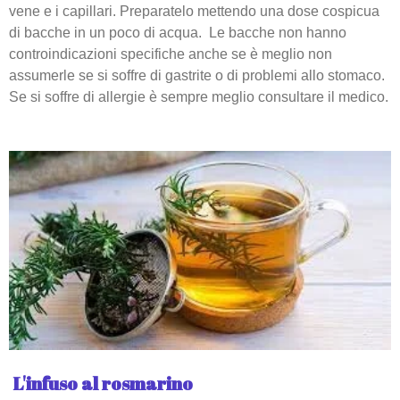
vene e i capillari. Preparatelo mettendo una dose cospicua
di bacche in un poco di acqua. Le bacche non hanno
controindicazioni specifiche anche se è meglio non
assumerle se si soffre di gastrite o di problemi allo stomaco.
Se si soffre di allergie è sempre meglio consultare il medico.
L'infuso al rosmarino